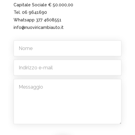
Capitale Sociale € 50.000,00
Tel. 06 9641690
Whatsapp 377 4608551
info@nuoviricambiauto.it