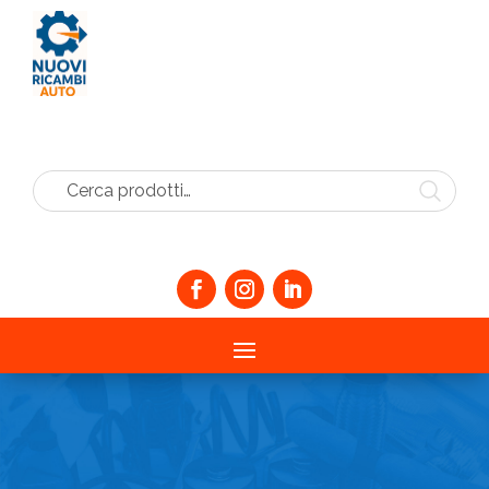
Cerca prodotti…