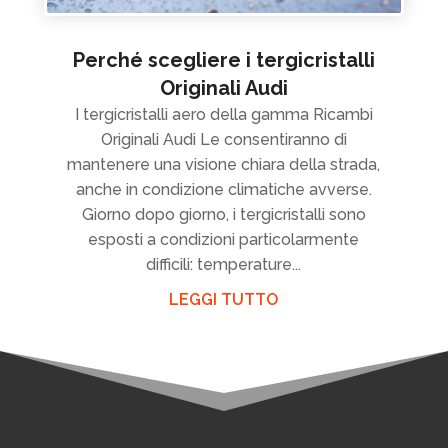
Perché scegliere i tergicristalli
Originali Audi
I tergicristalli aero della gamma Ricambi
Originali Audi Le consentiranno di
mantenere una visione chiara della strada,
anche in condizione climatiche avverse.
Giorno dopo giorno, i tergicristalli sono
esposti a condizioni particolarmente
difficili: temperature...
LEGGI TUTTO