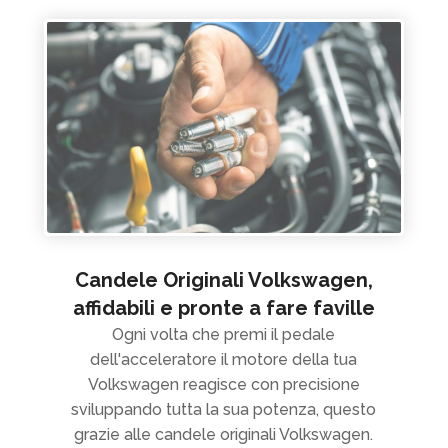
Candele Originali Volkswagen,
affidabili e pronte a fare faville
Ogni volta che premi il pedale
dell'acceleratore il motore della tua
Volkswagen reagisce con precisione
sviluppando tutta la sua potenza, questo
grazie alle candele originali Volkswagen.