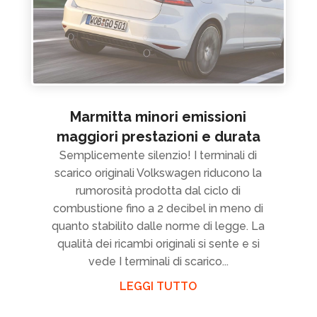
Marmitta minori emissioni
maggiori prestazioni e durata
Semplicemente silenzio! I terminali di
scarico originali Volkswagen riducono la
rumorosità prodotta dal ciclo di
combustione fino a 2 decibel in meno di
quanto stabilito dalle norme di legge. La
qualità dei ricambi originali si sente e si
vede I terminali di scarico...
LEGGI TUTTO