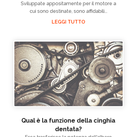
Sviluppate appositamente per il motore a
cui sono destinate, sono affidabili...
LEGGI TUTTO
Qual è la funzione della cinghia
dentata?