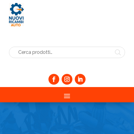
Cerca prodotti…