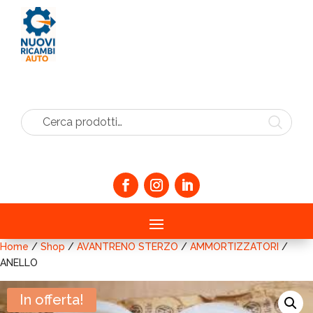
Cerca prodotti…
Home
/
Shop
/
AVANTRENO STERZO
/
AMMORTIZZATORI
/
ANELLO
In offerta!