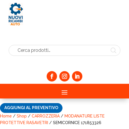
Cerca prodotti…
AGGIUNGI AL PREVENTIVO
Home
/
Shop
/
CARROZZERIA
/
MODANATURE LISTE
PROTETTIVE RASAVETRI
/ SEMICORNICE 171853326