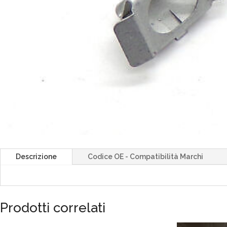
Descrizione
Codice OE - Compatibilità Marchi
Prodotti correlati