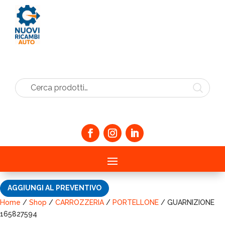
Cerca prodotti…
AGGIUNGI AL PREVENTIVO
Home
/
Shop
/
CARROZZERIA
/
PORTELLONE
/ GUARNIZIONE
165827594