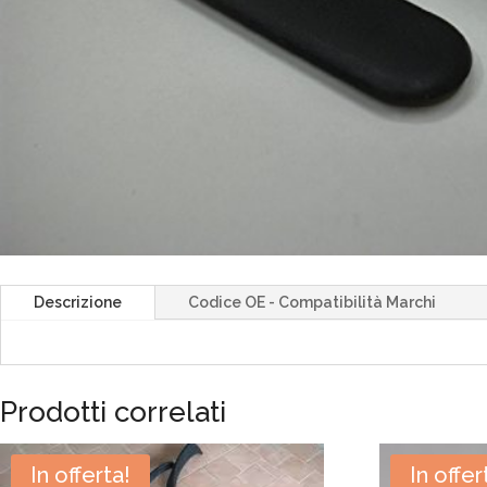
Descrizione
Codice OE - Compatibilità Marchi
Prodotti correlati
In offerta!
In offer