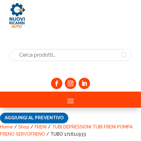
Cerca prodotti…
AGGIUNGI AL PREVENTIVO
Home
/
Shop
/
FRENI
/
TUBI DEPRESSIONI TUBI FRENI POMPA
FRENO SERVOFRENO
/ TUBO 171611933