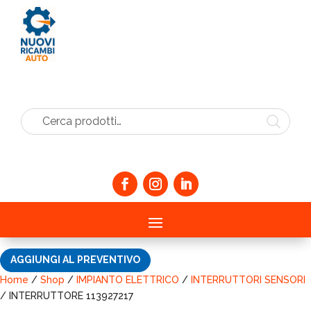
Cerca prodotti…
AGGIUNGI AL PREVENTIVO
Home
/
Shop
/
IMPIANTO ELETTRICO
/
INTERRUTTORI SENSORI
/ INTERRUTTORE 113927217