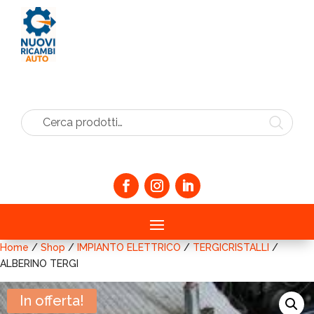
Cerca prodotti…
Home
/
Shop
/
IMPIANTO ELETTRICO
/
TERGICRISTALLI
/
ALBERINO TERGI
In offerta!