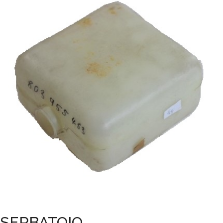
SERBATOIO