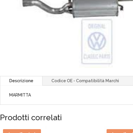
Descrizione
Codice OE - Compatibilità Marchi
MARMITTA
Prodotti correlati