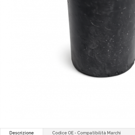
Descrizione
Codice OE - Compatibilità Marchi