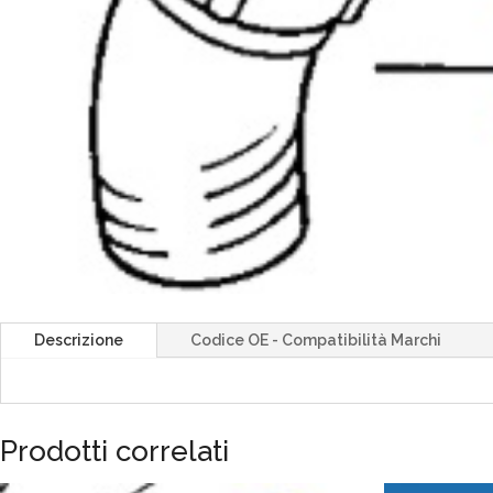
Descrizione
Codice OE - Compatibilità Marchi
Prodotti correlati