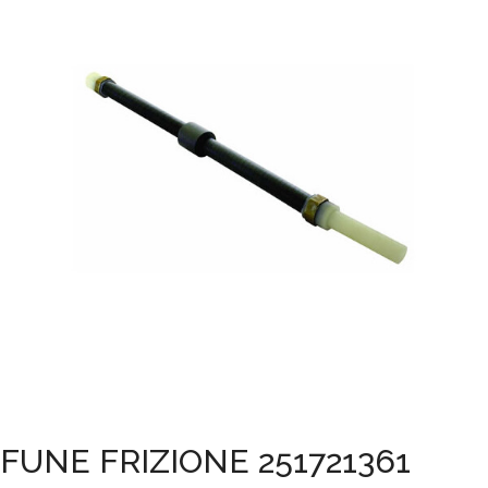
FUNE FRIZIONE 251721361