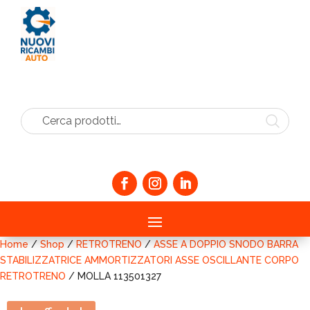
Cerca prodotti…
Home
/
Shop
/
RETROTRENO
/
ASSE A DOPPIO SNODO BARRA
STABILIZZATRICE AMMORTIZZATORI ASSE OSCILLANTE CORPO
RETROTRENO
/ MOLLA 113501327