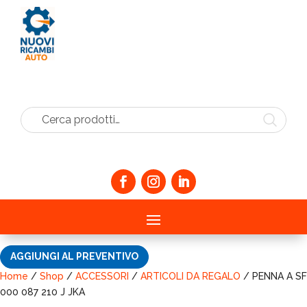
Cerca prodotti…
AGGIUNGI AL PREVENTIVO
Home
/
Shop
/
ACCESSORI
/
ARTICOLI DA REGALO
/ PENNA A SF
000 087 210 J JKA