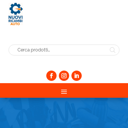
Cerca prodotti…