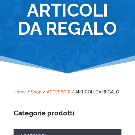
ARTICOLI
DA REGALO
Home
/
Shop
/
ACCESSORI
/ ARTICOLI DA REGALO
Categorie prodotti