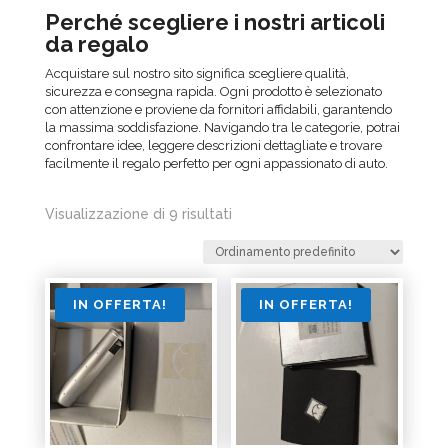
Perché scegliere i nostri articoli
da regalo
Acquistare sul nostro sito significa scegliere qualità,
sicurezza e consegna rapida. Ogni prodotto è selezionato
con attenzione e proviene da fornitori affidabili, garantendo
la massima soddisfazione. Navigando tra le categorie, potrai
confrontare idee, leggere descrizioni dettagliate e trovare
facilmente il regalo perfetto per ogni appassionato di auto.
Visualizzazione di 9 risultati
IN OFFERTA!
IN OFFERTA!