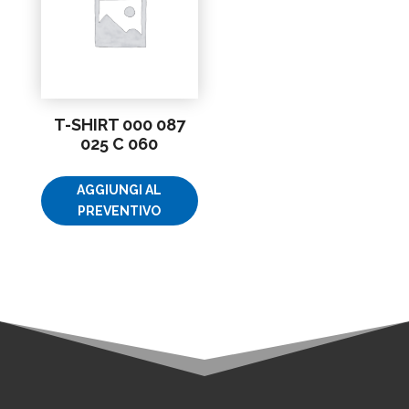
T-SHIRT 000 087
025 C 060
AGGIUNGI AL
PREVENTIVO