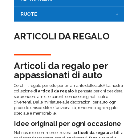
+
RUOTE
ARTICOLI DA REGALO
Articoli da regalo per
appassionati di auto
Cerchi il regalo perfetto per un amante delle auto? La nostra
collezione di
articoli da regalo
è pensata per chi desidera
sorprendere amici e parenti con idee originali, utili e
divertenti. Dalle miniature alle decorazioni per auto, ogni
prodotto unisce stile e funzionalità, rendendo ogni regalo
speciale e memorabile.
Idee originali per ogni occasione
Nel nostro e-commerce troverai
articoli da regalo
adatti a