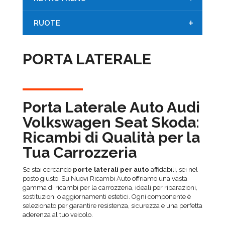
+
RUOTE
PORTA LATERALE
Porta Laterale Auto Audi
Volkswagen Seat Skoda:
Ricambi di Qualità per la
Tua Carrozzeria
Se stai cercando
porte laterali per auto
affidabili, sei nel
posto giusto. Su Nuovi Ricambi Auto offriamo una vasta
gamma di ricambi per la carrozzeria, ideali per riparazioni,
sostituzioni o aggiornamenti estetici. Ogni componente è
selezionato per garantire resistenza, sicurezza e una perfetta
aderenza al tuo veicolo.