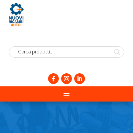
Cerca prodotti…