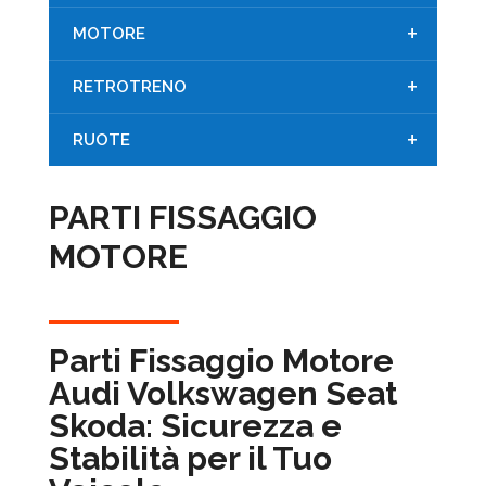
+
MOTORE
+
RETROTRENO
+
RUOTE
PARTI FISSAGGIO
MOTORE
Parti Fissaggio Motore
Audi Volkswagen Seat
Skoda: Sicurezza e
Stabilità per il Tuo