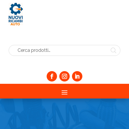
Cerca prodotti…