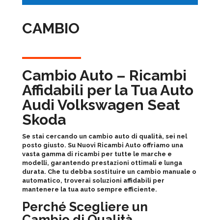
CAMBIO
Cambio Auto – Ricambi
Affidabili per la Tua Auto
Audi Volkswagen Seat
Skoda
Se stai cercando un cambio auto di qualità, sei nel
posto giusto. Su Nuovi Ricambi Auto offriamo una
vasta gamma di ricambi per tutte le marche e
modelli, garantendo prestazioni ottimali e lunga
durata. Che tu debba sostituire un cambio manuale o
automatico, troverai soluzioni affidabili per
mantenere la tua auto sempre efficiente.
Perché Scegliere un
Cambio di Qualità