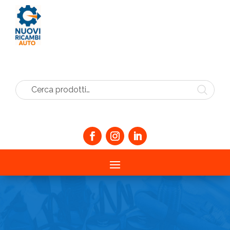
Cerca prodotti…