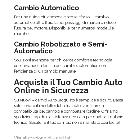
Cambio Automatico
Per una guida più comoda e senza sforzo, il cambio
automatico offre fluidità nei passaggi di marcia e riduce
l’usura del motore. Disponibile per numerosi modelli e
marche.
Cambio Robotizzato e Semi-
Automatico
Soluzioni avanzate per chi cerca comfort e tecnologia,
combinando la facilità del cambio automatico con
l’efficienza di un cambio manuale.
Acquista il Tuo Cambio Auto
Online in Sicurezza
Su Nuovi Ricambi Auto l’acquisto è semplice e sicuro. Basta
selezionare il modello della tua auto, verificare la
compatibilità del cambio e completare l’ordine. Offriamo
spedizioni rapide e assistenza dedicata per qualsiasi dubbio
tecnico. Sostituire il tuo cambio non è mai stato così facile!
Visualizzazione di 5 risultati