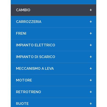
+
CAMBIO
+
CARROZZERIA
+
FRENI
+
IMPIANTO ELETTRICO
+
IMPIANTO DI SCARICO
+
MECCANISMO A LEVA
+
MOTORE
+
RETROTRENO
+
RUOTE