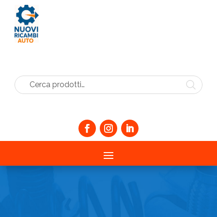
Cerca prodotti…