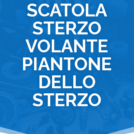
SCATOLA
STERZO
VOLANTE
PIANTONE
DELLO
STERZO