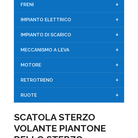
+
FRENI
+
IMPIANTO ELETTRICO
+
IMPIANTO DI SCARICO
+
MECCANISMO A LEVA
+
MOTORE
+
RETROTRENO
+
RUOTE
SCATOLA STERZO
VOLANTE PIANTONE