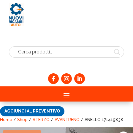
Cerca prodotti…
AGGIUNGI AL PREVENTIVO
Home
/
Shop
/
STERZO
/
AVANTRENO
/ ANELLO 171419838