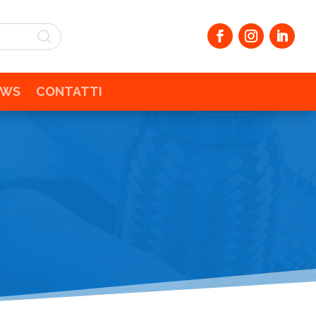
EWS
CONTATTI