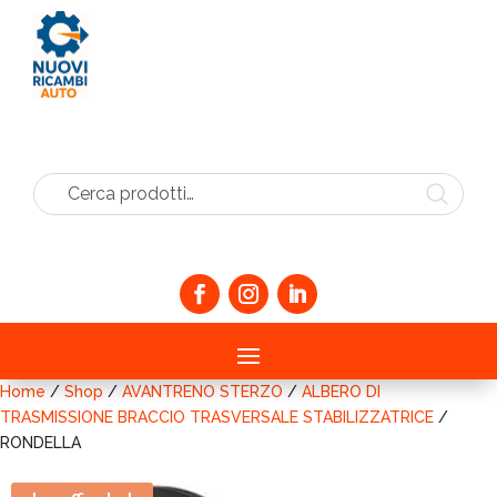
Cerca prodotti…
Home
/
Shop
/
AVANTRENO STERZO
/
ALBERO DI
TRASMISSIONE BRACCIO TRASVERSALE STABILIZZATRICE
/
RONDELLA