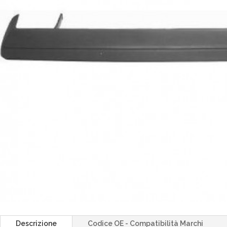
Descrizione
Codice OE - Compatibilità Marchi