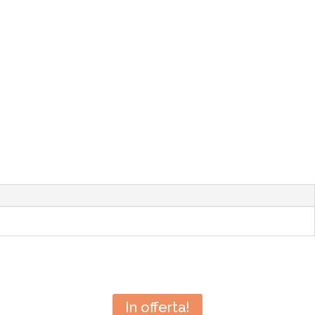
In offerta!