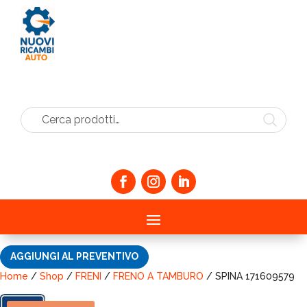
Cerca prodotti…
AGGIUNGI AL PREVENTIVO
Home
/
Shop
/
FRENI
/
FRENO A TAMBURO
/ SPINA 171609579