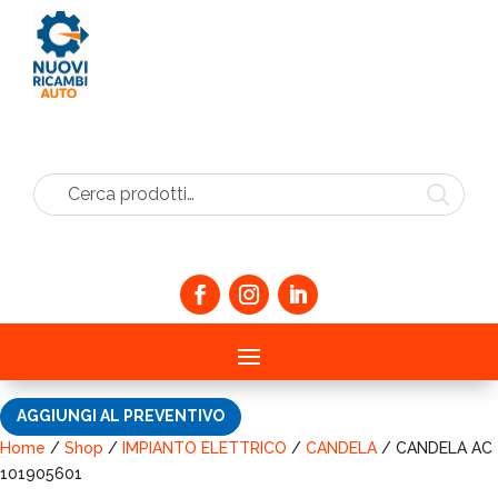
Cerca prodotti…
AGGIUNGI AL PREVENTIVO
Home
/
Shop
/
IMPIANTO ELETTRICO
/
CANDELA
/ CANDELA AC
101905601