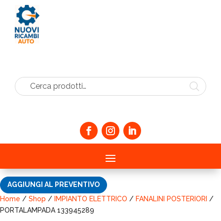
Cerca prodotti…
AGGIUNGI AL PREVENTIVO
Home
/
Shop
/
IMPIANTO ELETTRICO
/
FANALINI POSTERIORI
/
PORTALAMPADA 133945289