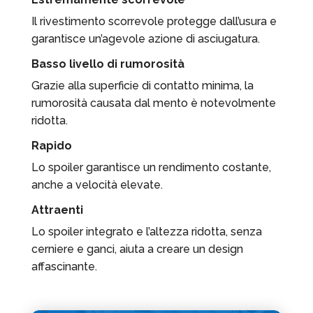
Il rivestimento scorrevole protegge dall’usura e
garantisce un’agevole azione di asciugatura.
Basso livello di rumorosità
Grazie alla superficie di contatto minima, la
rumorosità causata dal mento è notevolmente
ridotta.
Rapido
Lo spoiler garantisce un rendimento costante,
anche a velocità elevate.
Attraenti
Lo spoiler integrato e l’altezza ridotta, senza
cerniere e ganci, aiuta a creare un design
affascinante.