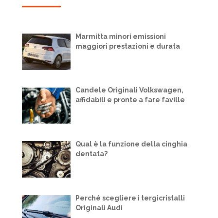
Marmitta minori emissioni
maggiori prestazioni e durata
Candele Originali Volkswagen,
affidabili e pronte a fare faville
Qual è la funzione della cinghia
dentata?
Perché scegliere i tergicristalli
Originali Audi