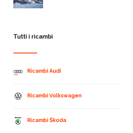
Tutti i ricambi
Ricambi Audi
Ricambi Volkswagen
Ricambi Škoda