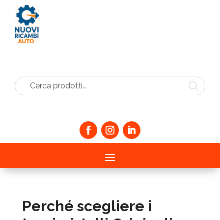
Cerca prodotti…
Perché scegliere i