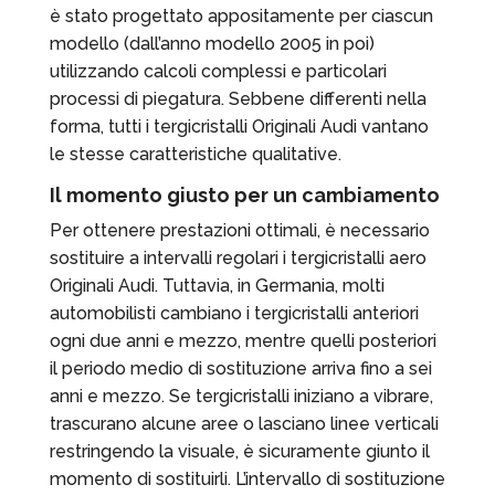
è stato progettato appositamente per ciascun
modello (dall’anno modello 2005 in poi)
utilizzando calcoli complessi e particolari
processi di piegatura. Sebbene differenti nella
forma, tutti i tergicristalli Originali Audi vantano
le stesse caratteristiche qualitative.
Il momento giusto per un cambiamento
Per ottenere prestazioni ottimali, è necessario
sostituire a intervalli regolari i tergicristalli aero
Originali Audi. Tuttavia, in Germania, molti
automobilisti cambiano i tergicristalli anteriori
ogni due anni e mezzo, mentre quelli posteriori
il periodo medio di sostituzione arriva fino a sei
anni e mezzo. Se tergicristalli iniziano a vibrare,
trascurano alcune aree o lasciano linee verticali
restringendo la visuale, è sicuramente giunto il
momento di sostituirli. L’intervallo di sostituzione