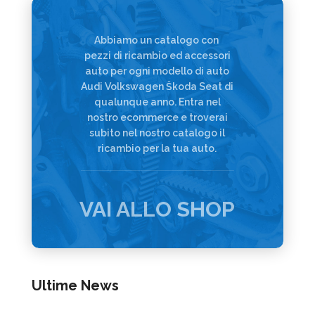
Abbiamo un catalogo con
pezzi di ricambio ed accessori
auto per ogni modello di auto
Audi Volkswagen Škoda Seat di
qualunque anno. Entra nel
nostro ecommerce e troverai
subito nel nostro catalogo il
ricambio per la tua auto.
VAI ALLO SHOP
Ultime News