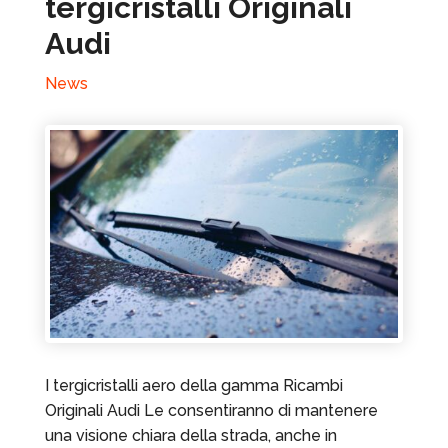
tergicristalli Originali
Audi
News
I tergicristalli aero della gamma Ricambi
Originali Audi Le consentiranno di mantenere
una visione chiara della strada, anche in