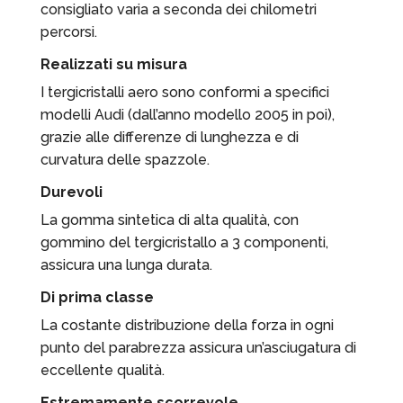
consigliato varia a seconda dei chilometri
percorsi.
Realizzati su misura
I tergicristalli aero sono conformi a specifici
modelli Audi (dall’anno modello 2005 in poi),
grazie alle differenze di lunghezza e di
curvatura delle spazzole.
Durevoli
La gomma sintetica di alta qualità, con
gommino del tergicristallo a 3 componenti,
assicura una lunga durata.
Di prima classe
La costante distribuzione della forza in ogni
punto del parabrezza assicura un’asciugatura di
eccellente qualità.
Estremamente scorrevole