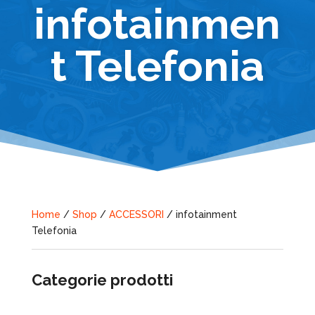
infotainmen
t Telefonia
Home
/
Shop
/
ACCESSORI
/ infotainment
Telefonia
Categorie prodotti