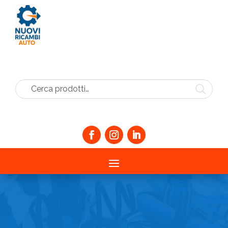
Cerca prodotti…