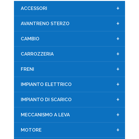
+
ACCESSORI
+
AVANTRENO STERZO
+
CAMBIO
+
CARROZZERIA
+
FRENI
+
IMPIANTO ELETTRICO
+
IMPIANTO DI SCARICO
+
MECCANISMO A LEVA
+
MOTORE