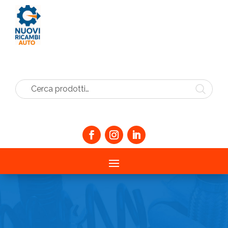
Cerca prodotti…