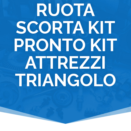
RUOTA
SCORTA KIT
PRONTO KIT
ATTREZZI
TRIANGOLO