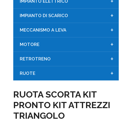
+
IMPIANTO ELETTRICO
+
IMPIANTO DI SCARICO
+
MECCANISMO A LEVA
+
MOTORE
+
RETROTRENO
+
RUOTE
RUOTA SCORTA KIT
PRONTO KIT ATTREZZI
TRIANGOLO