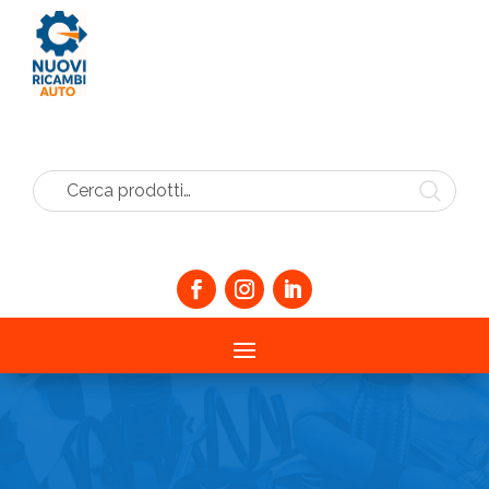
Cerca prodotti…