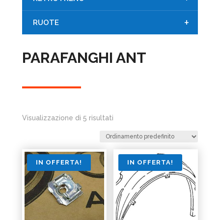
+
RUOTE
PARAFANGHI ANT
Visualizzazione di 5 risultati
IN OFFERTA!
IN OFFERTA!