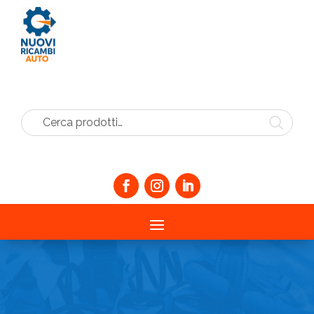
Cerca prodotti…