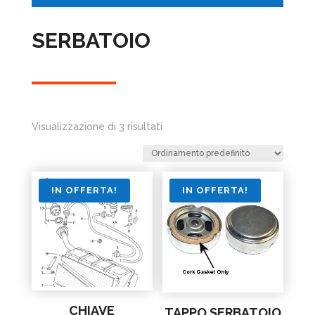
SERBATOIO
Visualizzazione di 3 risultati
IN OFFERTA!
IN OFFERTA!
CHIAVE
TAPPO SERBATOIO