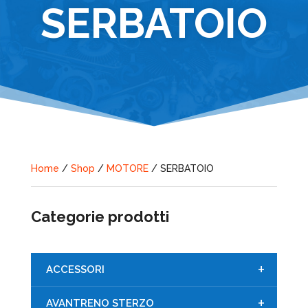
SERBATOIO
Home
/
Shop
/
MOTORE
/ SERBATOIO
Categorie prodotti
+
ACCESSORI
+
AVANTRENO STERZO