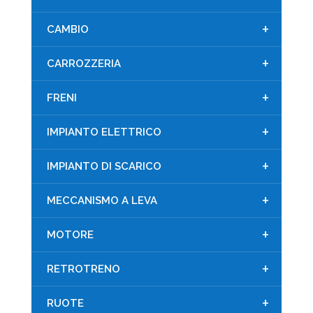
+
CAMBIO
+
CARROZZERIA
+
FRENI
+
IMPIANTO ELETTRICO
+
IMPIANTO DI SCARICO
+
MECCANISMO A LEVA
+
MOTORE
+
RETROTRENO
+
RUOTE